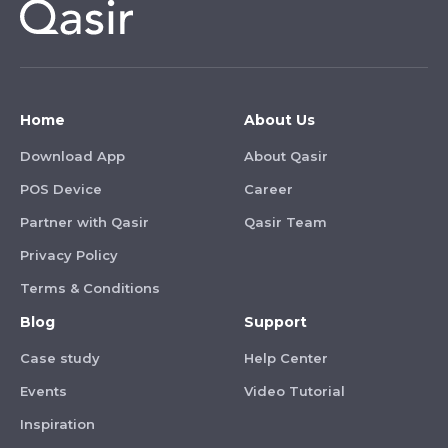
Home
About Us
Download App
About Qasir
POS Device
Career
Partner with Qasir
Qasir Team
Privacy Policy
Terms & Conditions
Blog
Support
Case study
Help Center
Events
Video Tutorial
Inspiration