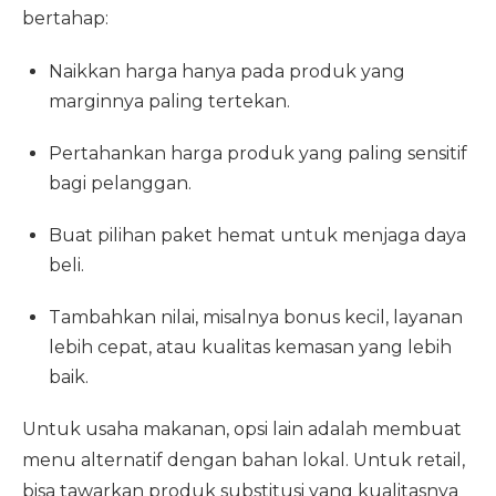
bertahap:
Naikkan harga hanya pada produk yang
marginnya paling tertekan.
Pertahankan harga produk yang paling sensitif
bagi pelanggan.
Buat pilihan paket hemat untuk menjaga daya
beli.
Tambahkan nilai, misalnya bonus kecil, layanan
lebih cepat, atau kualitas kemasan yang lebih
baik.
Untuk usaha makanan, opsi lain adalah membuat
menu alternatif dengan bahan lokal. Untuk retail,
bisa tawarkan produk substitusi yang kualitasnya