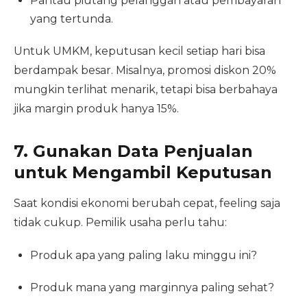
Pantau piutang pelanggan atau pembayaran
yang tertunda.
Untuk UMKM, keputusan kecil setiap hari bisa
berdampak besar. Misalnya, promosi diskon 20%
mungkin terlihat menarik, tetapi bisa berbahaya
jika margin produk hanya 15%.
7. Gunakan Data Penjualan
untuk Mengambil Keputusan
Saat kondisi ekonomi berubah cepat, feeling saja
tidak cukup. Pemilik usaha perlu tahu:
Produk apa yang paling laku minggu ini?
Produk mana yang marginnya paling sehat?