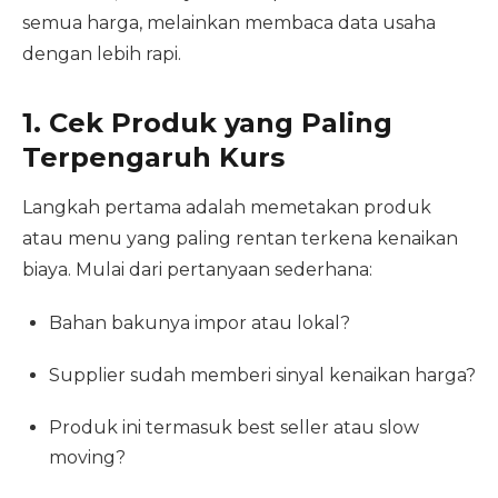
semua harga, melainkan membaca data usaha
dengan lebih rapi.
1. Cek Produk yang Paling
Terpengaruh Kurs
Langkah pertama adalah memetakan produk
atau menu yang paling rentan terkena kenaikan
biaya. Mulai dari pertanyaan sederhana:
Bahan bakunya impor atau lokal?
Supplier sudah memberi sinyal kenaikan harga?
Produk ini termasuk best seller atau slow
moving?