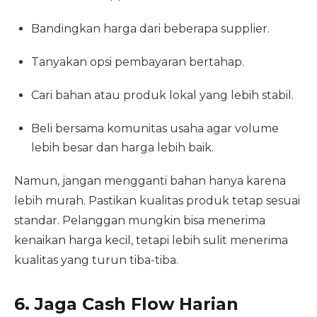
Bandingkan harga dari beberapa supplier.
Tanyakan opsi pembayaran bertahap.
Cari bahan atau produk lokal yang lebih stabil.
Beli bersama komunitas usaha agar volume
lebih besar dan harga lebih baik.
Namun, jangan mengganti bahan hanya karena
lebih murah. Pastikan kualitas produk tetap sesuai
standar. Pelanggan mungkin bisa menerima
kenaikan harga kecil, tetapi lebih sulit menerima
kualitas yang turun tiba-tiba.
6. Jaga Cash Flow Harian