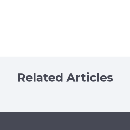
Related Articles