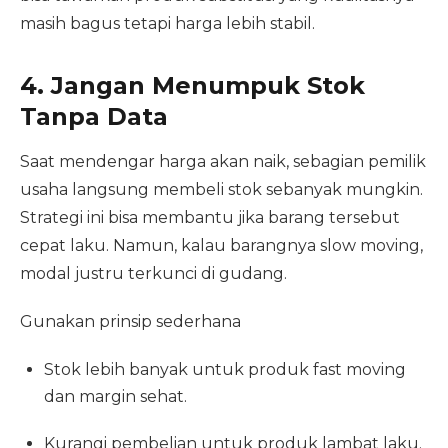
masih bagus tetapi harga lebih stabil.
4. Jangan Menumpuk Stok
Tanpa Data
Saat mendengar harga akan naik, sebagian pemilik
usaha langsung membeli stok sebanyak mungkin.
Strategi ini bisa membantu jika barang tersebut
cepat laku. Namun, kalau barangnya slow moving,
modal justru terkunci di gudang.
Gunakan prinsip sederhana
Stok lebih banyak untuk produk fast moving
dan margin sehat.
Kurangi pembelian untuk produk lambat laku.