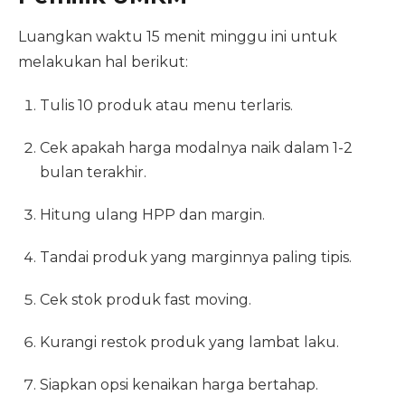
Luangkan waktu 15 menit minggu ini untuk
melakukan hal berikut:
Tulis 10 produk atau menu terlaris.
Cek apakah harga modalnya naik dalam 1-2
bulan terakhir.
Hitung ulang HPP dan margin.
Tandai produk yang marginnya paling tipis.
Cek stok produk fast moving.
Kurangi restok produk yang lambat laku.
Siapkan opsi kenaikan harga bertahap.