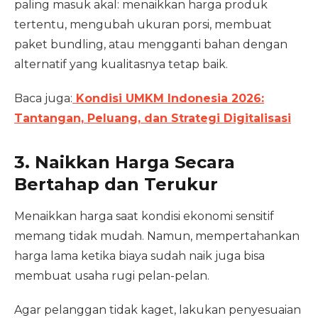
paling masuk akal: menaikkan harga produk
tertentu, mengubah ukuran porsi, membuat
paket bundling, atau mengganti bahan dengan
alternatif yang kualitasnya tetap baik.
Baca juga:
Kondisi UMKM Indonesia 2026:
Tantangan, Peluang, dan Strategi Digitalisasi
3. Naikkan Harga Secara
Bertahap dan Terukur
Menaikkan harga saat kondisi ekonomi sensitif
memang tidak mudah. Namun, mempertahankan
harga lama ketika biaya sudah naik juga bisa
membuat usaha rugi pelan-pelan.
Agar pelanggan tidak kaget, lakukan penyesuaian