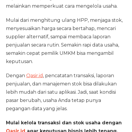
melainkan memperkuat cara mengelola usaha.
Mulai dari menghitung ulang HPP, menjaga stok,
menyesuaikan harga secara bertahap, mencari
supplier alternatif, sampai membaca laporan
penjualan secara rutin. Semakin rapi data usaha,
semakin cepat pemilik UMKM bisa mengambil
keputusan.
Dengan
Qasir.id
, pencatatan transaksi, laporan
penjualan, dan manajemen stok bisa dilakukan
lebih mudah dari satu aplikasi. Jadi, saat kondisi
pasar berubah, usaha Anda tetap punya
pegangan data yang jelas.
Mulai kelola transaksi dan stok usaha dengan
Qasir.id
agar keputusan bisnis lebih tenang,