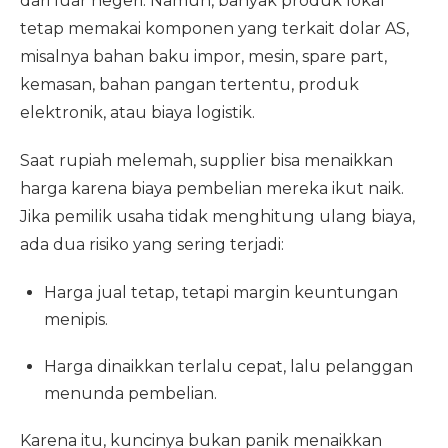
dari luar negeri. Namun, banyak produk lokal
tetap memakai komponen yang terkait dolar AS,
misalnya bahan baku impor, mesin, spare part,
kemasan, bahan pangan tertentu, produk
elektronik, atau biaya logistik.
Saat rupiah melemah, supplier bisa menaikkan
harga karena biaya pembelian mereka ikut naik.
Jika pemilik usaha tidak menghitung ulang biaya,
ada dua risiko yang sering terjadi:
Harga jual tetap, tetapi margin keuntungan
menipis.
Harga dinaikkan terlalu cepat, lalu pelanggan
menunda pembelian.
Karena itu, kuncinya bukan panik menaikkan