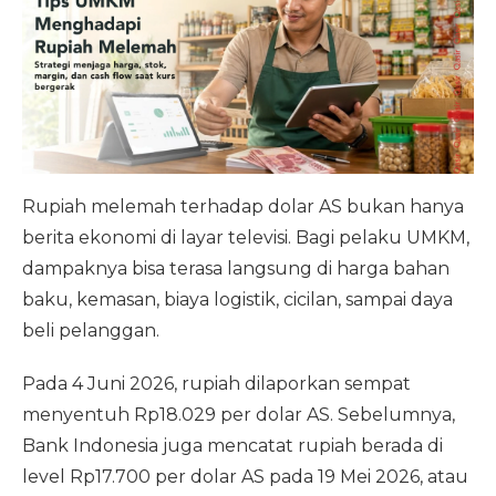
Rupiah melemah terhadap dolar AS bukan hanya
berita ekonomi di layar televisi. Bagi pelaku UMKM,
dampaknya bisa terasa langsung di harga bahan
baku, kemasan, biaya logistik, cicilan, sampai daya
beli pelanggan.
Pada 4 Juni 2026, rupiah dilaporkan sempat
menyentuh Rp18.029 per dolar AS. Sebelumnya,
Bank Indonesia juga mencatat rupiah berada di
level Rp17.700 per dolar AS pada 19 Mei 2026, atau