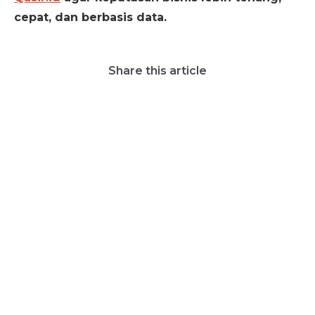
cepat, dan berbasis data.
Share this article