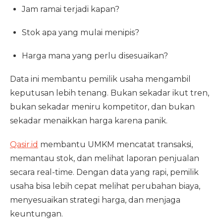
Jam ramai terjadi kapan?
Stok apa yang mulai menipis?
Harga mana yang perlu disesuaikan?
Data ini membantu pemilik usaha mengambil
keputusan lebih tenang. Bukan sekadar ikut tren,
bukan sekadar meniru kompetitor, dan bukan
sekadar menaikkan harga karena panik.
Qasir.id
membantu UMKM mencatat transaksi,
memantau stok, dan melihat laporan penjualan
secara real-time. Dengan data yang rapi, pemilik
usaha bisa lebih cepat melihat perubahan biaya,
menyesuaikan strategi harga, dan menjaga
keuntungan.