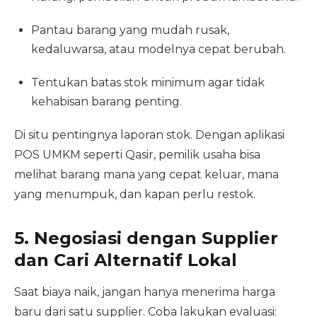
Pantau barang yang mudah rusak,
kedaluwarsa, atau modelnya cepat berubah.
Tentukan batas stok minimum agar tidak
kehabisan barang penting.
Di situ pentingnya laporan stok. Dengan aplikasi
POS UMKM seperti Qasir, pemilik usaha bisa
melihat barang mana yang cepat keluar, mana
yang menumpuk, dan kapan perlu restok.
5. Negosiasi dengan Supplier
dan Cari Alternatif Lokal
Saat biaya naik, jangan hanya menerima harga
baru dari satu supplier. Coba lakukan evaluasi: