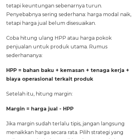
tetapi keuntungan sebenarnya turun.
Penyebabnya sering sederhana: harga modal naik,
tetapi harga jual belum disesuaikan.
Coba hitung ulang HPP atau harga pokok
penjualan untuk produk utama. Rumus
sederhananya:
HPP = bahan baku + kemasan + tenaga kerja +
biaya operasional terkait produk
Setelah itu, hitung margin:
Margin = harga jual - HPP
Jika margin sudah terlalu tipis, jangan langsung
menaikkan harga secara rata. Pilih strategi yang