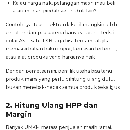
Kalau harga naik, pelanggan masih mau beli
atau mudah pindah ke produk lain?
Contohnya, toko elektronik kecil mungkin lebih
cepat terdampak karena banyak barang terkait
dolar AS. Usaha F&B juga bisa terdampak jika
memakai bahan baku impor, kemasan tertentu,
atau alat produksi yang harganya naik.
Dengan pemetaan ini, pemilik usaha bisa tahu
produk mana yang perlu dihitung ulang dulu,
bukan menebak-nebak semua produk sekaligus.
2. Hitung Ulang HPP dan
Margin
Banyak UMKM merasa penjualan masih ramai,