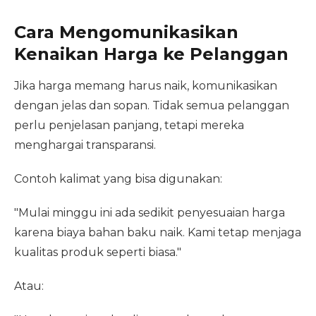
Cara Mengomunikasikan
Kenaikan Harga ke Pelanggan
Jika harga memang harus naik, komunikasikan
dengan jelas dan sopan. Tidak semua pelanggan
perlu penjelasan panjang, tetapi mereka
menghargai transparansi.
Contoh kalimat yang bisa digunakan:
"Mulai minggu ini ada sedikit penyesuaian harga
karena biaya bahan baku naik. Kami tetap menjaga
kualitas produk seperti biasa."
Atau: