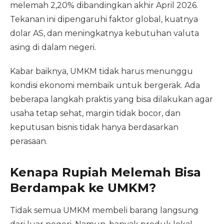
melemah 2,20% dibandingkan akhir April 2026.
Tekanan ini dipengaruhi faktor global, kuatnya
dolar AS, dan meningkatnya kebutuhan valuta
asing di dalam negeri.
Kabar baiknya, UMKM tidak harus menunggu
kondisi ekonomi membaik untuk bergerak. Ada
beberapa langkah praktis yang bisa dilakukan agar
usaha tetap sehat, margin tidak bocor, dan
keputusan bisnis tidak hanya berdasarkan
perasaan.
Kenapa Rupiah Melemah Bisa
Berdampak ke UMKM?
Tidak semua UMKM membeli barang langsung