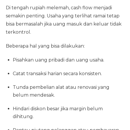
Di tengah rupiah melemah, cash flow menjadi
semakin penting. Usaha yang terlihat ramai tetap
bisa bermasalah jika uang masuk dan keluar tidak
terkontrol.
Beberapa hal yang bisa dilakukan:
Pisahkan uang pribadi dan uang usaha.
Catat transaksi harian secara konsisten.
Tunda pembelian alat atau renovasi yang
belum mendesak.
Hindari diskon besar jika margin belum
dihitung.