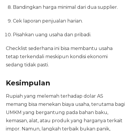
Bandingkan harga minimal dari dua supplier.
Cek laporan penjualan harian.
Pisahkan uang usaha dan pribadi.
Checklist sederhana ini bisa membantu usaha
tetap terkendali meskipun kondisi ekonomi
sedang tidak pasti.
Kesimpulan
Rupiah yang melemah terhadap dolar AS
memang bisa menekan biaya usaha, terutama bagi
UMKM yang bergantung pada bahan baku,
kemasan, alat, atau produk yang harganya terkait
impor. Namun, langkah terbaik bukan panik,