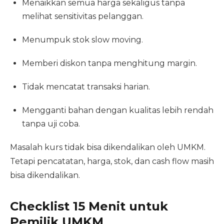
Menaikkan semua harga sekaligus tanpa
melihat sensitivitas pelanggan.
Menumpuk stok slow moving.
Memberi diskon tanpa menghitung margin.
Tidak mencatat transaksi harian.
Mengganti bahan dengan kualitas lebih rendah
tanpa uji coba.
Masalah kurs tidak bisa dikendalikan oleh UMKM.
Tetapi pencatatan, harga, stok, dan cash flow masih
bisa dikendalikan.
Checklist 15 Menit untuk
Pemilik UMKM