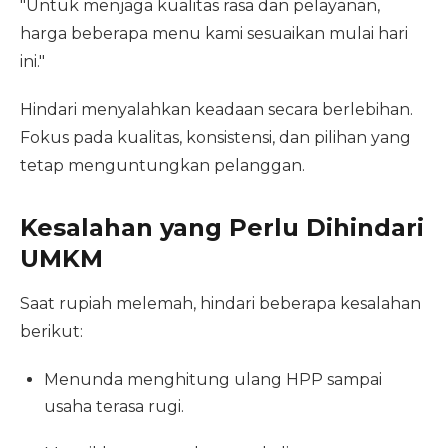
"Untuk menjaga kualitas rasa dan pelayanan,
harga beberapa menu kami sesuaikan mulai hari
ini."
Hindari menyalahkan keadaan secara berlebihan.
Fokus pada kualitas, konsistensi, dan pilihan yang
tetap menguntungkan pelanggan.
Kesalahan yang Perlu Dihindari
UMKM
Saat rupiah melemah, hindari beberapa kesalahan
berikut:
Menunda menghitung ulang HPP sampai
usaha terasa rugi.