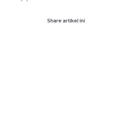
Share artikel ini