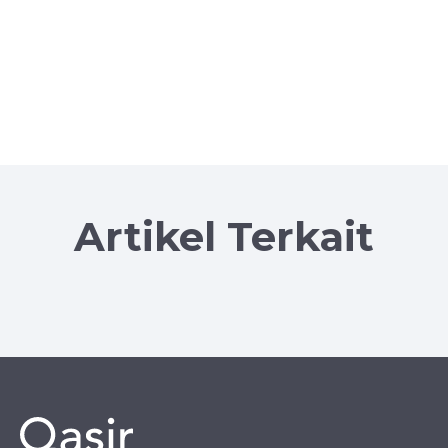
Artikel Terkait