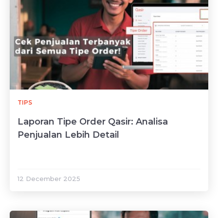
TIPS
Laporan Tipe Order Qasir: Analisa
Penjualan Lebih Detail
12 December 2025