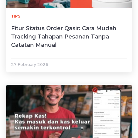
TIPS
Fitur Status Order Qasir: Cara Mudah
Tracking Tahapan Pesanan Tanpa
Catatan Manual
27 February 2026